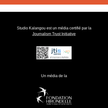
Studio Kalangou est un média certifié par la
Journalism Trust Initiative
Un média de la