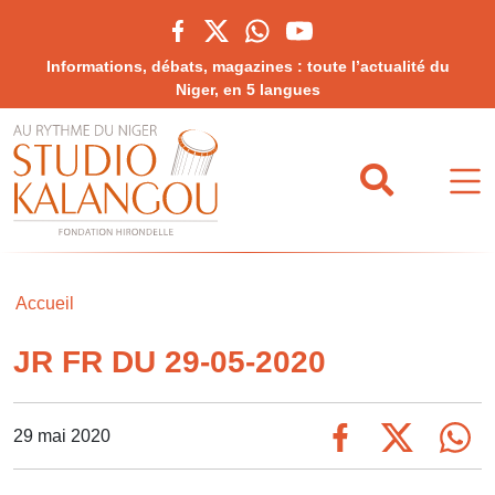
Informations, débats, magazines : toute l’actualité du
Niger, en 5 langues
Accueil
JR FR DU 29-05-2020
29 mai 2020