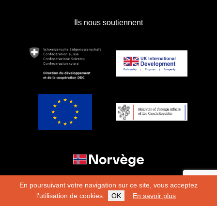
Ils nous soutiennent
En poursuivant votre navigation sur ce site, vous acceptez
l'utilisation de cookies.
OK
En savoir plus
Copyright 2026
Fondation Hirondelle