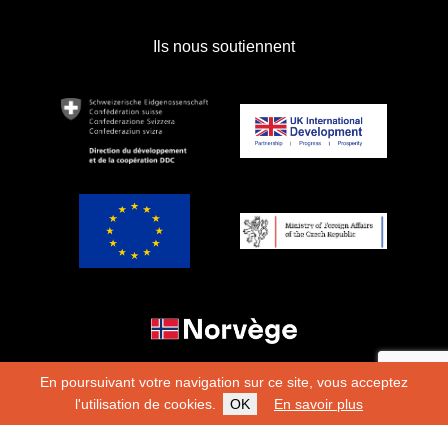
Ils nous soutiennent
En poursuivant votre navigation sur ce site, vous acceptez
l'utilisation de cookies.
OK
En savoir plus
Copyright 2026
Fondation Hirondelle