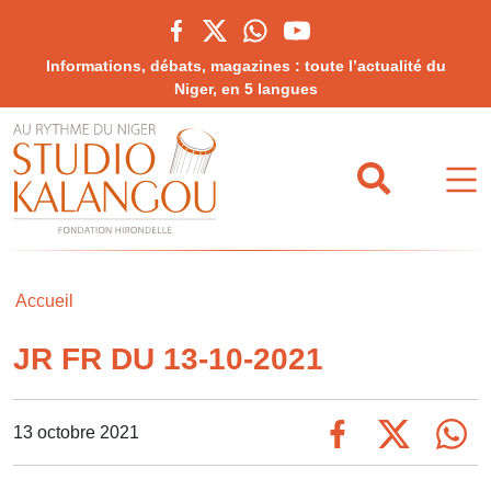
Informations, débats, magazines : toute l’actualité du
Niger, en 5 langues
Accueil
JR FR DU 13-10-2021
13 octobre 2021