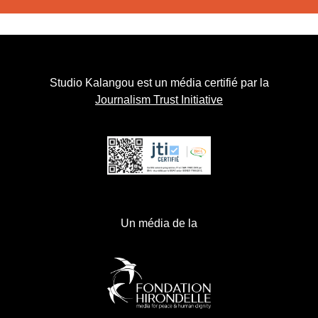
Studio Kalangou est un média certifié par la
Journalism Trust Initiative
Un média de la