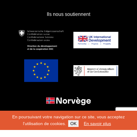
Ils nous soutiennent
En poursuivant votre navigation sur ce site, vous acceptez
l'utilisation de cookies.
OK
En savoir plus
Copyright 2026
Fondation Hirondelle