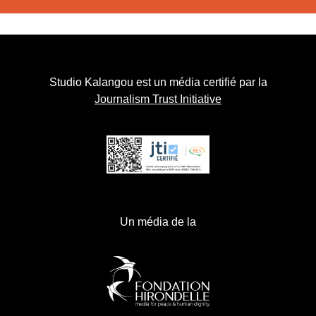
Studio Kalangou est un média certifié par la
Journalism Trust Initiative
Un média de la