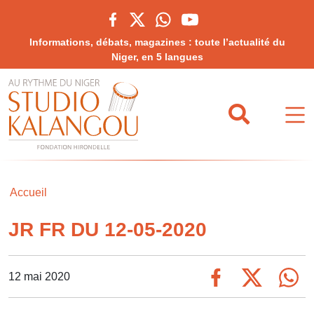
Informations, débats, magazines : toute l’actualité du
Niger, en 5 langues
Accueil
JR FR DU 12-05-2020
12 mai 2020