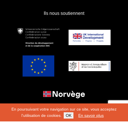
Ils nous soutiennent
En poursuivant votre navigation sur ce site, vous acceptez
l'utilisation de cookies.
OK
En savoir plus
Copyright 2026
Fondation Hirondelle