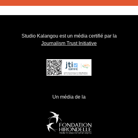
Studio Kalangou est un média certifié par la
Journalism Trust Initiative
Un média de la