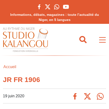
Informations, débats, magazines : toute l’actualité du
Niger, en 5 langues
Accueil
JR FR 1906
19 juin 2020