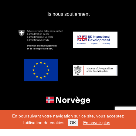
Ils nous soutiennent
En poursuivant votre navigation sur ce site, vous acceptez
l'utilisation de cookies.
OK
En savoir plus
Copyright 2026
Fondation Hirondelle