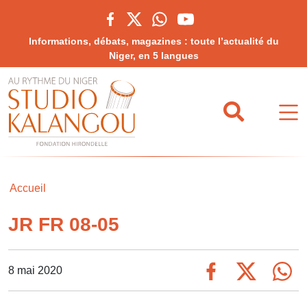
Informations, débats, magazines : toute l’actualité du
Niger, en 5 langues
Accueil
JR FR 08-05
8 mai 2020