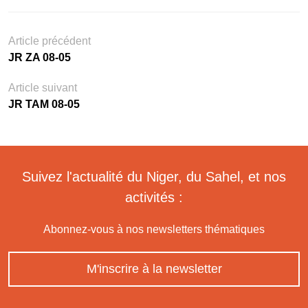
Article précédent
JR ZA 08-05
Article suivant
JR TAM 08-05
Suivez l'actualité du Niger, du Sahel, et nos
activités :
Abonnez-vous à nos newsletters thématiques
M'inscrire à la newsletter