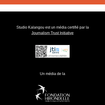
Studio Kalangou est un média certifié par la
Journalism Trust Initiative
Un média de la