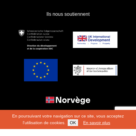
Ils nous soutiennent
En poursuivant votre navigation sur ce site, vous acceptez
l'utilisation de cookies.
OK
En savoir plus
Copyright 2026
Fondation Hirondelle