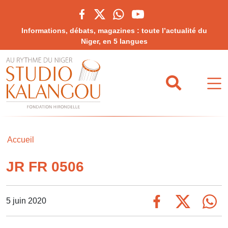
Informations, débats, magazines : toute l’actualité du
Niger, en 5 langues
Accueil
JR FR 0506
5 juin 2020