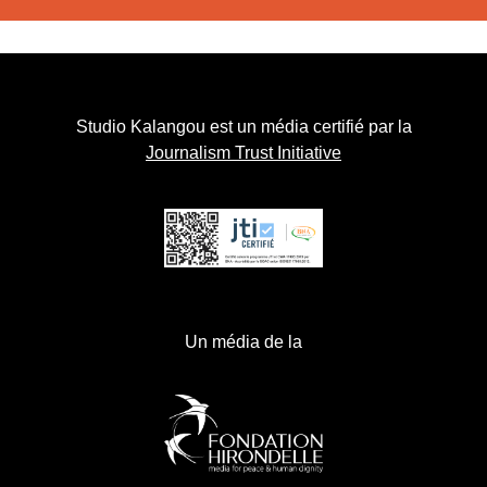
Studio Kalangou est un média certifié par la
Journalism Trust Initiative
Un média de la