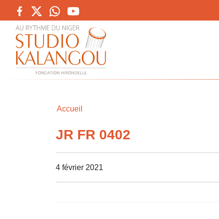
Accueil
JR FR 0402
4 février 2021