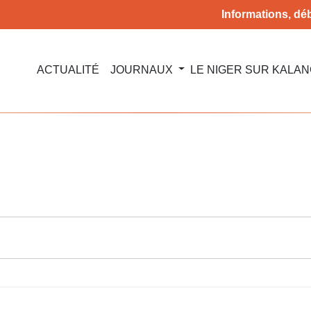
Informations, déb
ACTUALITÉ
JOURNAUX
LE NIGER SUR KALA