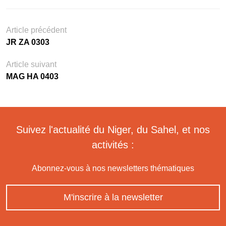
Article précédent
JR ZA 0303
Article suivant
MAG HA 0403
Suivez l'actualité du Niger, du Sahel, et nos
activités :
Abonnez-vous à nos newsletters thématiques
M'inscrire à la newsletter