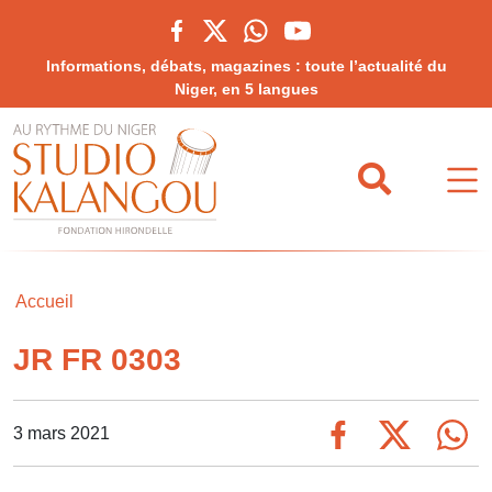
Informations, débats, magazines : toute l’actualité du
Niger, en 5 langues
Accueil
JR FR 0303
3 mars 2021