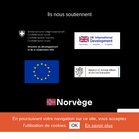
Ils nous soutiennent
En poursuivant votre navigation sur ce site, vous acceptez
l'utilisation de cookies.
OK
En savoir plus
Copyright 2026
Fondation Hirondelle