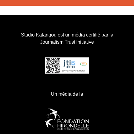
Studio Kalangou est un média certifié par la
Journalism Trust Initiative
Un média de la