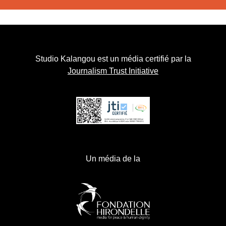
Studio Kalangou est un média certifié par la
Journalism Trust Initiative
Un média de la