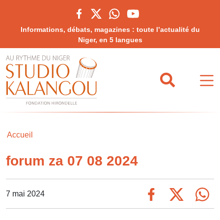
Informations, débats, magazines : toute l’actualité du
Niger, en 5 langues
Accueil
forum za 07 08 2024
7 mai 2024