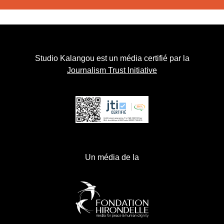
Studio Kalangou est un média certifié par la
Journalism Trust Initiative
Un média de la