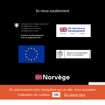
Ils nous soutiennent
En poursuivant votre navigation sur ce site, vous acceptez
l'utilisation de cookies.
OK
En savoir plus
Copyright 2026
Fondation Hirondelle