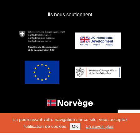
Ils nous soutiennent
En poursuivant votre navigation sur ce site, vous acceptez
l'utilisation de cookies.
OK
En savoir plus
Copyright 2026
Fondation Hirondelle