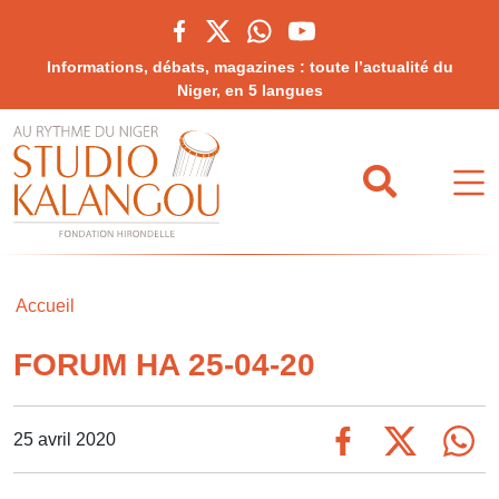
Informations, débats, magazines : toute l’actualité du
Niger, en 5 langues
Accueil
FORUM HA 25-04-20
25 avril 2020