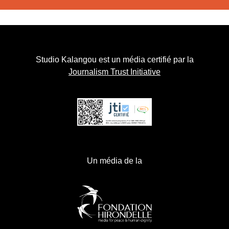
Studio Kalangou est un média certifié par la
Journalism Trust Initiative
Un média de la