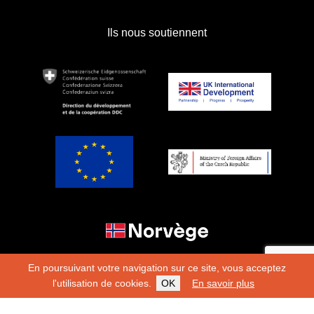
Ils nous soutiennent
En poursuivant votre navigation sur ce site, vous acceptez
l'utilisation de cookies.
OK
En savoir plus
Copyright 2026
Fondation Hirondelle