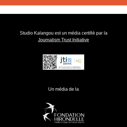
Studio Kalangou est un média certifié par la
Journalism Trust Initiative
Un média de la