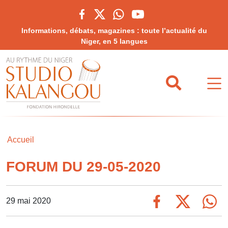
Informations, débats, magazines : toute l’actualité du
Niger, en 5 langues
Accueil
FORUM DU 29-05-2020
29 mai 2020