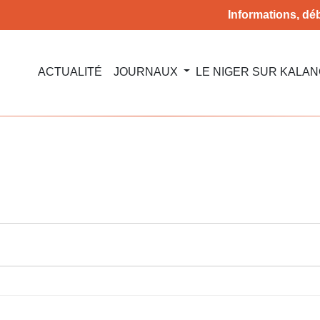
Informations, déb
ACTUALITÉ
JOURNAUX
LE NIGER SUR KALA