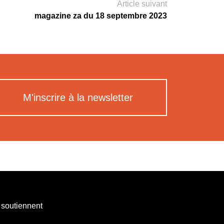
Article suivant
magazine za du 18 septembre 2023
M'inscrire à la newsletter
 soutiennent