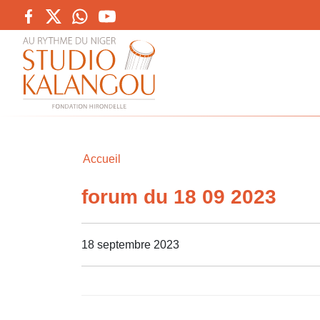
Accueil
forum du 18 09 2023
18 septembre 2023