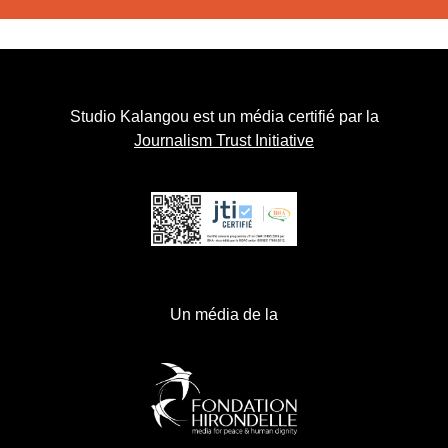
Studio Kalangou est un média certifié par la
Journalism Trust Initiative
Un média de la