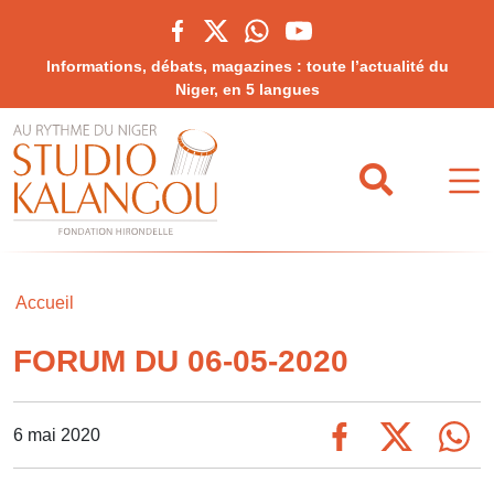
Informations, débats, magazines : toute l’actualité du
Niger, en 5 langues
Accueil
FORUM DU 06-05-2020
6 mai 2020