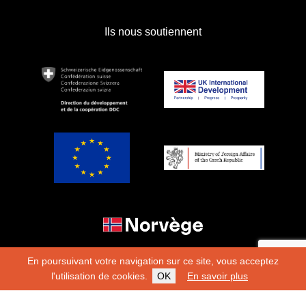
Ils nous soutiennent
En poursuivant votre navigation sur ce site, vous acceptez
l'utilisation de cookies.
OK
En savoir plus
Copyright 2026
Fondation Hirondelle