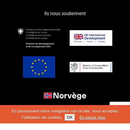
Ils nous soutiennent
En poursuivant votre navigation sur ce site, vous acceptez
l'utilisation de cookies.
OK
En savoir plus
Copyright 2026
Fondation Hirondelle