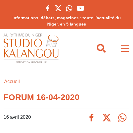
Informations, débats, magazines : toute l’actualité du
Niger, en 5 langues
Accueil
FORUM 16-04-2020
16 avril 2020