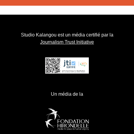
Studio Kalangou est un média certifié par la
Journalism Trust Initiative
Un média de la