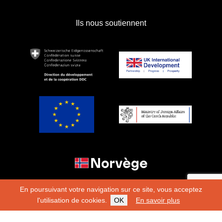
Ils nous soutiennent
En poursuivant votre navigation sur ce site, vous acceptez
l'utilisation de cookies.
OK
En savoir plus
Copyright 2026
Fondation Hirondelle