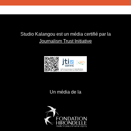
Studio Kalangou est un média certifié par la
Journalism Trust Initiative
Un média de la