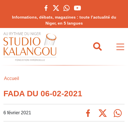
Informations, débats, magazines : toute l’actualité du
Niger, en 5 langues
Accueil
FADA DU 06-02-2021
6 février 2021