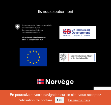
Ils nous soutiennent
En poursuivant votre navigation sur ce site, vous acceptez
l'utilisation de cookies.
OK
En savoir plus
Copyright 2026
Fondation Hirondelle