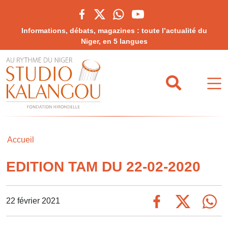
Informations, débats, magazines : toute l’actualité du
Niger, en 5 langues
Accueil
EDITION TAM DU 22-02-2020
22 février 2021