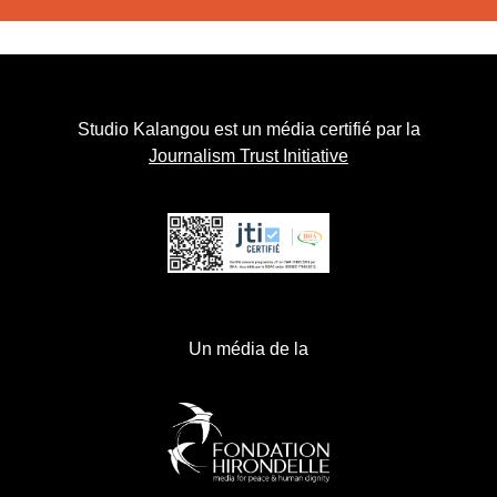
Studio Kalangou est un média certifié par la
Journalism Trust Initiative
Un média de la