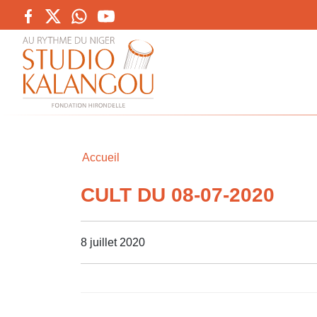
Accueil
CULT DU 08-07-2020
8 juillet 2020