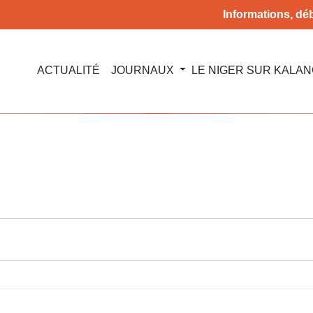
Informations, déb
ACTUALITÉ
JOURNAUX
LE NIGER SUR KALA