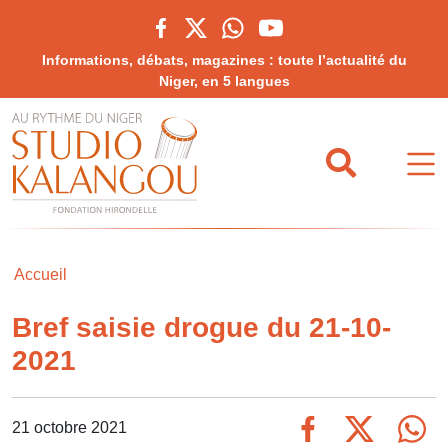
Informations, débats, magazines : toute l’actualité du
Niger, en 5 langues
Accueil
Bref saisie drogue du 21-10-
2021
21 octobre 2021