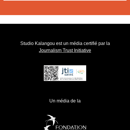
Studio Kalangou est un média certifié par la
Journalism Trust Initiative
Un média de la