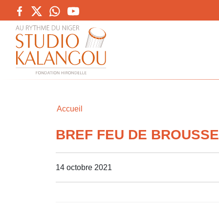
Accueil
BREF FEU DE BROUSSE 
14 octobre 2021