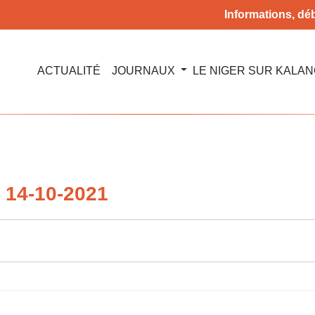
Informations, déb
ACTUALITÉ
JOURNAUX
LE NIGER SUR KALA
14-10-2021