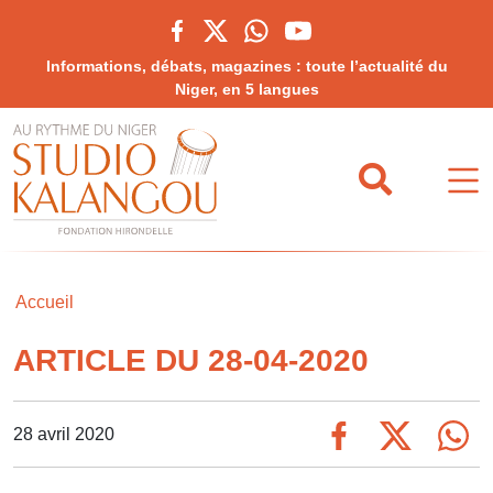
Informations, débats, magazines : toute l’actualité du
Niger, en 5 langues
Accueil
ARTICLE DU 28-04-2020
28 avril 2020