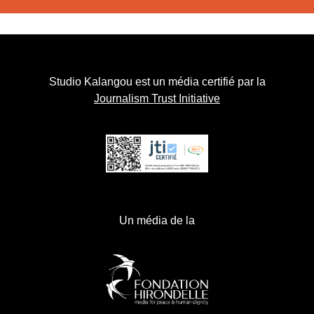
Studio Kalangou est un média certifié par la
Journalism Trust Initiative
Un média de la