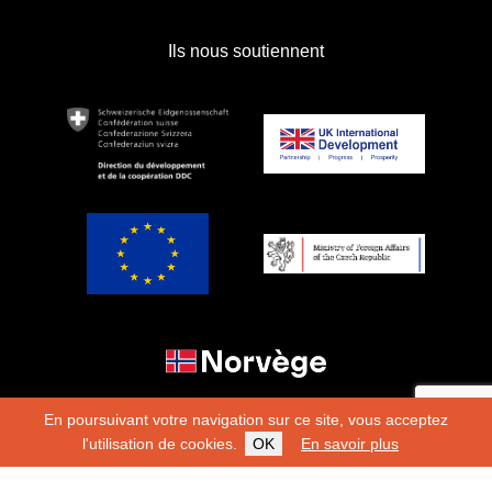
Ils nous soutiennent
En poursuivant votre navigation sur ce site, vous acceptez
l'utilisation de cookies.
OK
En savoir plus
Copyright 2026
Fondation Hirondelle