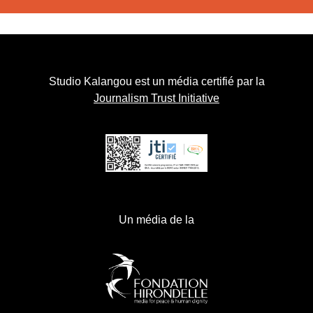
Studio Kalangou est un média certifié par la
Journalism Trust Initiative
Un média de la