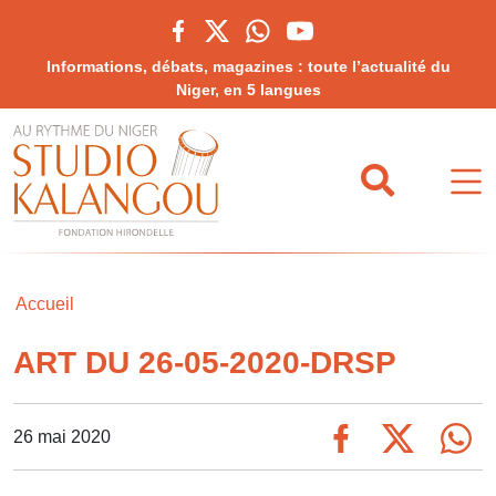
Informations, débats, magazines : toute l’actualité du
Niger, en 5 langues
Accueil
ART DU 26-05-2020-DRSP
26 mai 2020