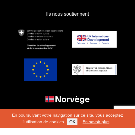
Ils nous soutiennent
En poursuivant votre navigation sur ce site, vous acceptez
l'utilisation de cookies.
OK
En savoir plus
Copyright 2026
Fondation Hirondelle