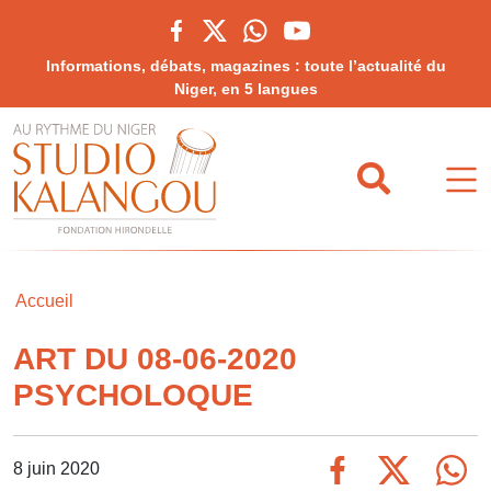
Informations, débats, magazines : toute l’actualité du
Niger, en 5 langues
Accueil
ART DU 08-06-2020
PSYCHOLOQUE
8 juin 2020