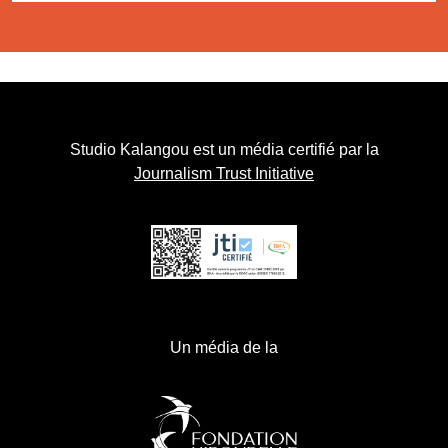
Studio Kalangou est un média certifié par la
Journalism Trust Initiative
Un média de la