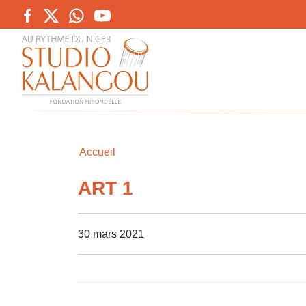
Accueil
ART 1
30 mars 2021