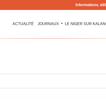
Informations, déb
ACTUALITÉ
JOURNAUX
LE NIGER SUR KALA