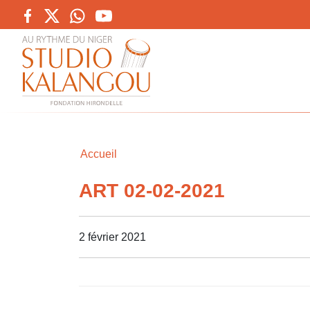
Accueil
ART 02-02-2021
2 février 2021