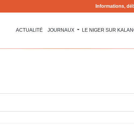
Informations, déb
ACTUALITÉ
JOURNAUX
LE NIGER SUR KALA