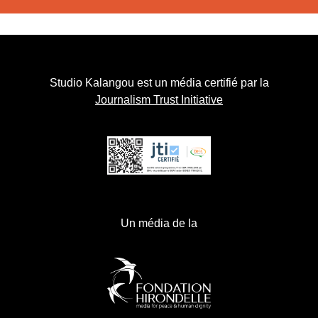
Studio Kalangou est un média certifié par la
Journalism Trust Initiative
Un média de la