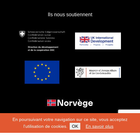
Ils nous soutiennent
En poursuivant votre navigation sur ce site, vous acceptez
l'utilisation de cookies.
OK
En savoir plus
Copyright 2026
Fondation Hirondelle