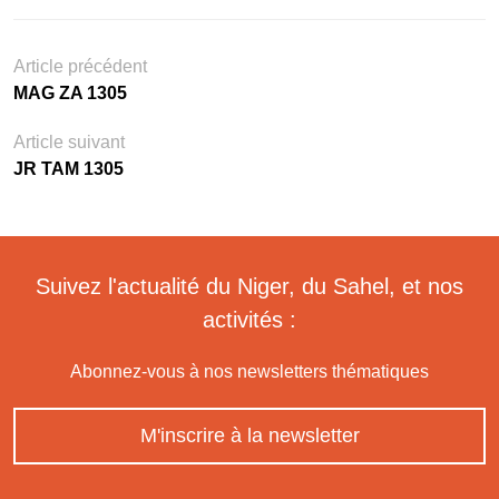
Article précédent
MAG ZA 1305
Article suivant
JR TAM 1305
Suivez l'actualité du Niger, du Sahel, et nos
activités :
Abonnez-vous à nos newsletters thématiques
M'inscrire à la newsletter