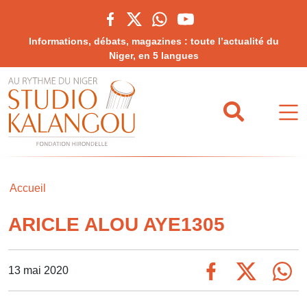
Informations, débats, magazines : toute l’actualité du
Niger, en 5 langues
Accueil
ARICLE ALOU AYE1305
13 mai 2020