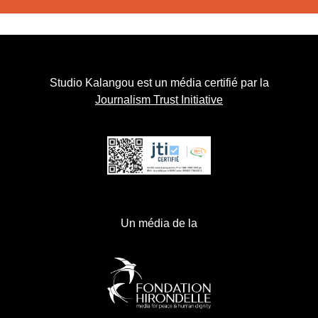
Studio Kalangou est un média certifié par la
Journalism Trust Initiative
Un média de la