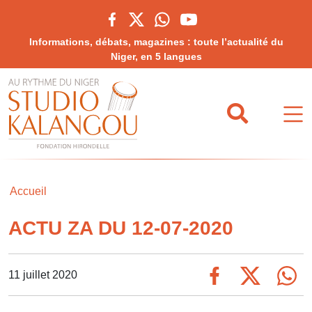
Informations, débats, magazines : toute l’actualité du
Niger, en 5 langues
Accueil
ACTU ZA DU 12-07-2020
11 juillet 2020