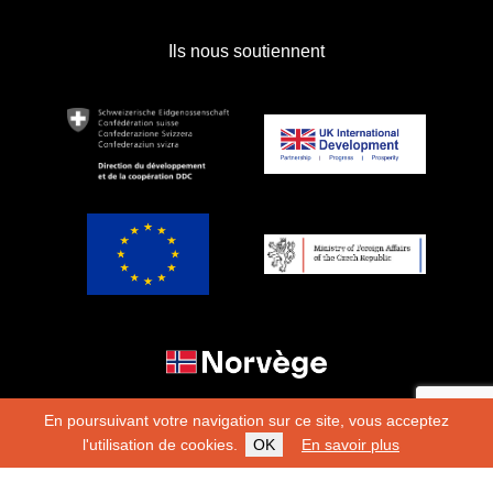
Ils nous soutiennent
En poursuivant votre navigation sur ce site, vous acceptez
l'utilisation de cookies.
OK
En savoir plus
Copyright 2026
Fondation Hirondelle