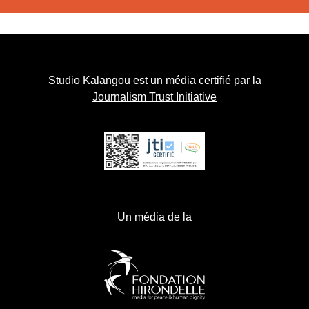
Studio Kalangou est un média certifié par la
Journalism Trust Initiative
Un média de la