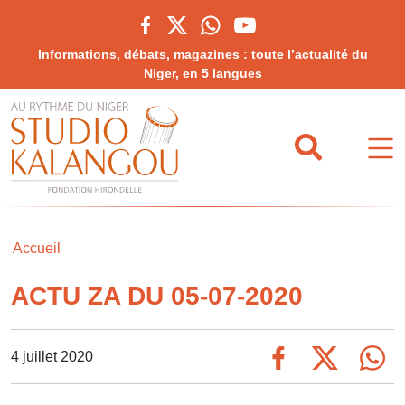
Informations, débats, magazines : toute l’actualité du
Niger, en 5 langues
Accueil
ACTU ZA DU 05-07-2020
4 juillet 2020