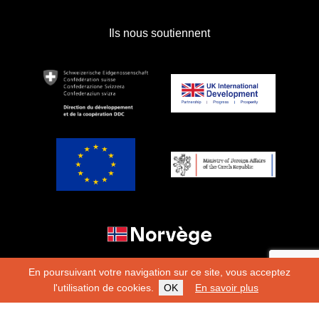
Ils nous soutiennent
En poursuivant votre navigation sur ce site, vous acceptez
l'utilisation de cookies.
OK
En savoir plus
Copyright 2026
Fondation Hirondelle