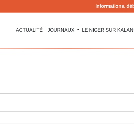
Informations, déb
ACTUALITÉ
JOURNAUX
LE NIGER SUR KALA