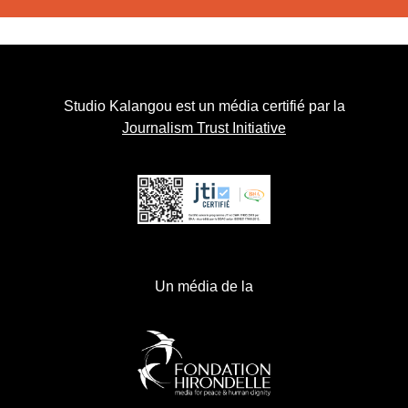
Studio Kalangou est un média certifié par la
Journalism Trust Initiative
Un média de la