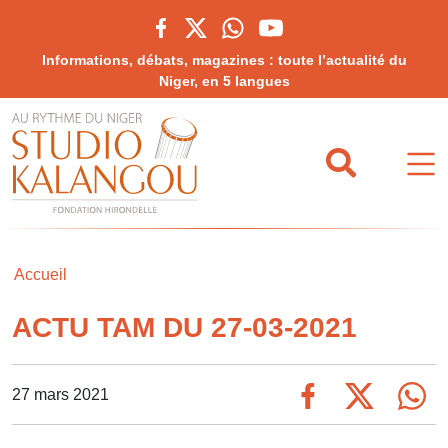
Informations, débats, magazines : toute l’actualité du
Niger, en 5 langues
Accueil
ACTU TAM DU 27-03-2021
27 mars 2021