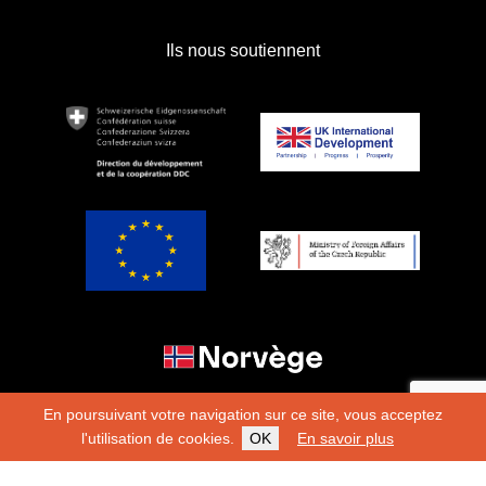
Ils nous soutiennent
En poursuivant votre navigation sur ce site, vous acceptez
l'utilisation de cookies.
OK
En savoir plus
Copyright 2026
Fondation Hirondelle