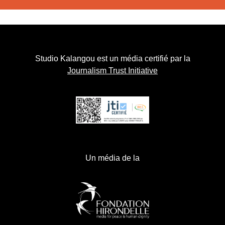
Studio Kalangou est un média certifié par la
Journalism Trust Initiative
Un média de la