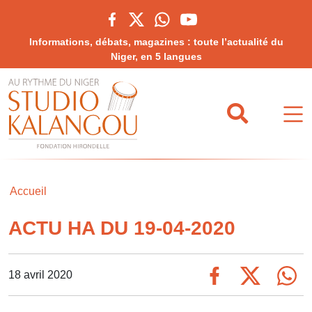
Informations, débats, magazines : toute l’actualité du
Niger, en 5 langues
Accueil
ACTU HA DU 19-04-2020
18 avril 2020