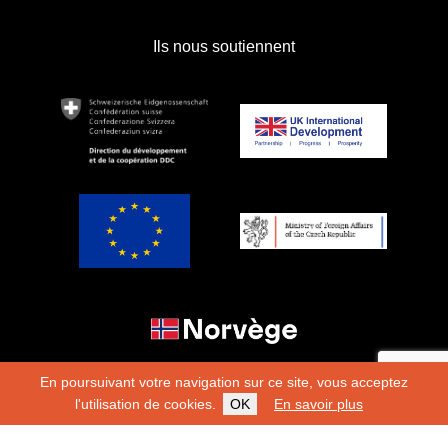
Ils nous soutiennent
En poursuivant votre navigation sur ce site, vous acceptez
l'utilisation de cookies.
OK
En savoir plus
Copyright 2026
Fondation Hirondelle