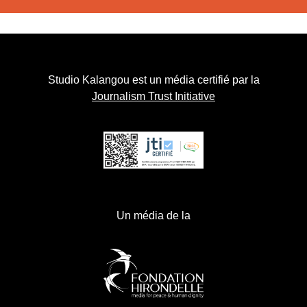
Studio Kalangou est un média certifié par la
Journalism Trust Initiative
Un média de la