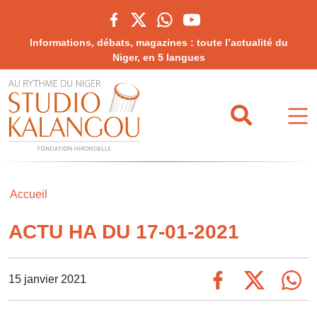
Informations, débats, magazines : toute l’actualité du
Niger, en 5 langues
Accueil
ACTU HA DU 17-01-2021
15 janvier 2021