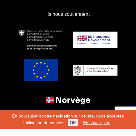
Ils nous soutiennent
En poursuivant votre navigation sur ce site, vous acceptez
l'utilisation de cookies.
OK
En savoir plus
Copyright 2026
Fondation Hirondelle