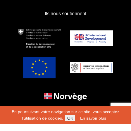
Ils nous soutiennent
En poursuivant votre navigation sur ce site, vous acceptez
l'utilisation de cookies.
OK
En savoir plus
Copyright 2026
Fondation Hirondelle