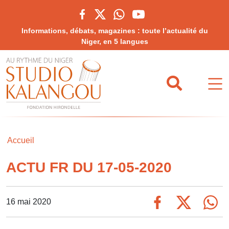
Informations, débats, magazines : toute l’actualité du
Niger, en 5 langues
Accueil
ACTU FR DU 17-05-2020
16 mai 2020