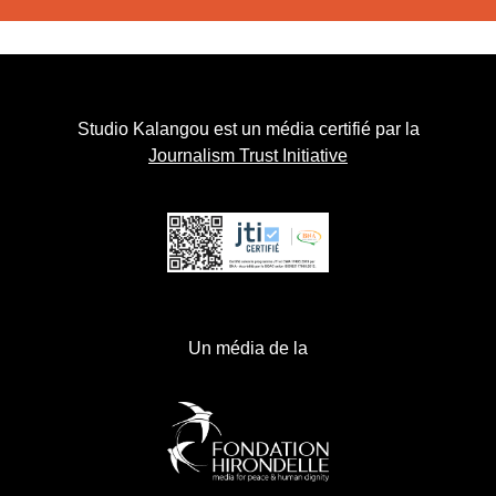
Studio Kalangou est un média certifié par la
Journalism Trust Initiative
Un média de la