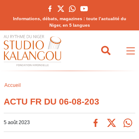
Informations, débats, magazines : toute l’actualité du
Niger, en 5 langues
Accueil
ACTU FR DU 06-08-203
5 août 2023