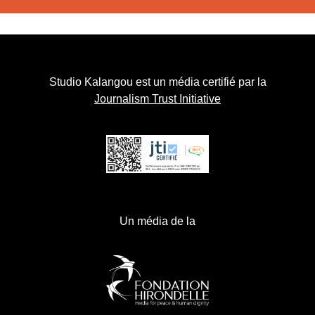
Studio Kalangou est un média certifié par la
Journalism Trust Initiative
Un média de la