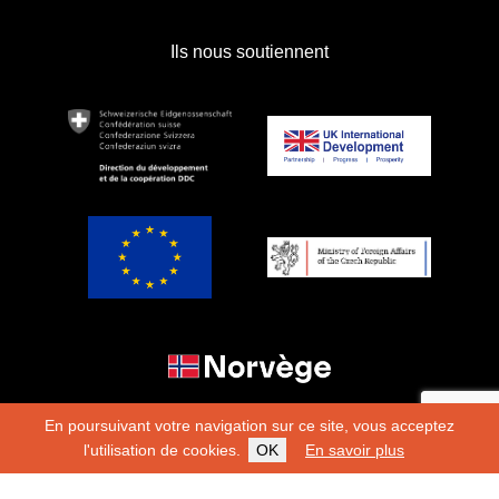
Ils nous soutiennent
En poursuivant votre navigation sur ce site, vous acceptez
l'utilisation de cookies.
OK
En savoir plus
Copyright 2026
Fondation Hirondelle