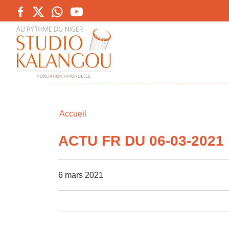
Accueil
ACTU FR DU 06-03-2021
6 mars 2021