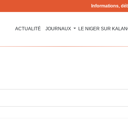
Informations, déb
ACTUALITÉ
JOURNAUX
LE NIGER SUR KALA