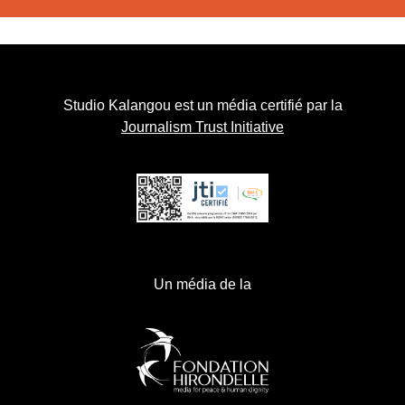
Studio Kalangou est un média certifié par la
Journalism Trust Initiative
Un média de la