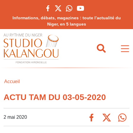
Informations, débats, magazines : toute l’actualité du
Niger, en 5 langues
Accueil
ACTU TAM DU 03-05-2020
2 mai 2020