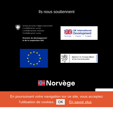
Ils nous soutiennent
En poursuivant votre navigation sur ce site, vous acceptez
l'utilisation de cookies.
OK
En savoir plus
Copyright 2026
Fondation Hirondelle