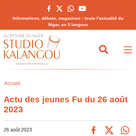
Informations, débats, magazines : toute l’actualité du
Niger, en 5 langues
Accueil
Actu des jeunes Fu du 26 août
2023
26 août 2023