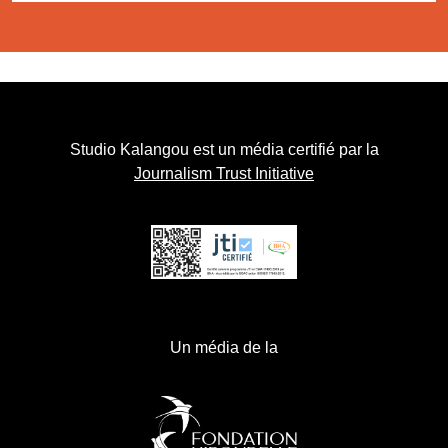
Studio Kalangou est un média certifié par la
Journalism Trust Initiative
Un média de la