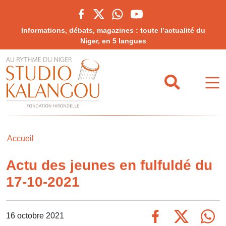
Informations, débats, magazines : toute l’actualité du
Niger, en 5 langues
Accueil
Actu des jeunes en fulfuldé du
17-10-2021
16 octobre 2021