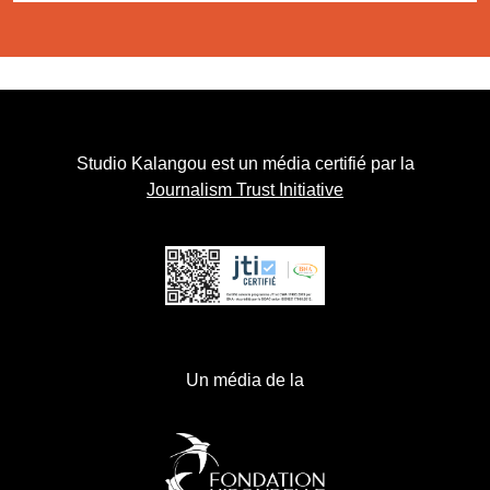
Studio Kalangou est un média certifié par la
Journalism Trust Initiative
Un média de la