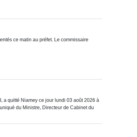
sentés ce matin au préfet. Le commissaire
 quitté Niamey ce jour lundi 03 août 2026 à
muniqué du Ministre, Directeur de Cabinet du