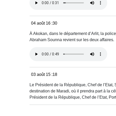
04 août 16
:30
À Akokan, dans le département d’Arlit, la poli
Abraham Sounna revient sur les deux affaires.
03 août 15
:18
Le Président de la République, Chef de l’Eta
destination de Maradi, où il prendra part à la 
Président de la République, Chef de l’Etat, Po