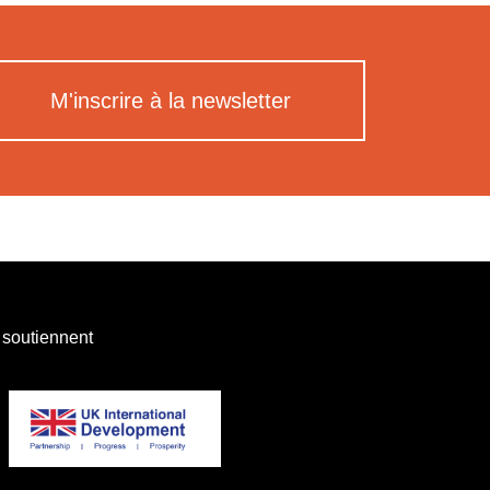
M'inscrire à la newsletter
 soutiennent