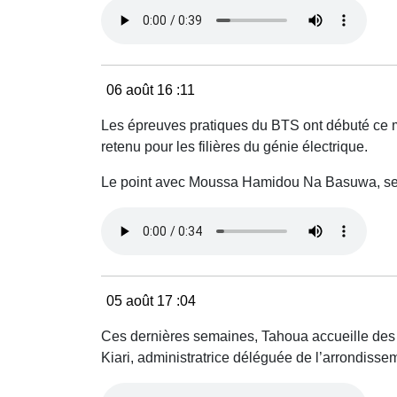
06 août 16
:11
Les épreuves pratiques du BTS ont débuté ce ma
retenu pour les filières du génie électrique.
Le point avec Moussa Hamidou Na Basuwa, secr
05 août 17
:04
Ces dernières semaines, Tahoua accueille des
Kiari, administratrice déléguée de l’arrondiss