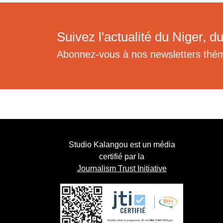
Suivez l'actualité du Niger, du
Abonnez-vous à nos newsletters thé
Studio Kalangou est un média
certifié par la
Journalism Trust Initiative