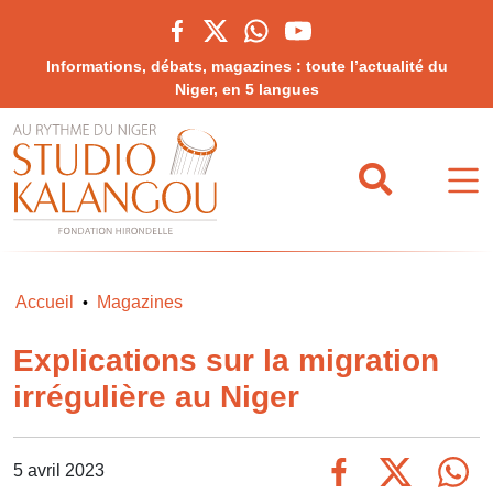
Informations, débats, magazines : toute l’actualité du
Niger, en 5 langues
Accueil
Magazines
•
Explications sur la migration
irrégulière au Niger
5 avril 2023