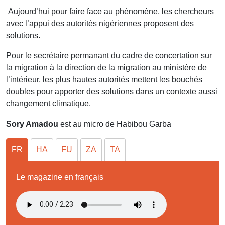
Aujourd’hui pour faire face au phénomène, les chercheurs
avec l’appui des autorités nigériennes proposent des
solutions.
Pour le secrétaire permanant du cadre de concertation sur
la migration à la direction de la migration au ministère de
l’intérieur, les plus hautes autorités mettent les bouchés
doubles pour apporter des solutions dans un contexte aussi
changement climatique.
Sory Amadou
est au micro de Habibou Garba
FR
HA
FU
ZA
TA
Le magazine en français