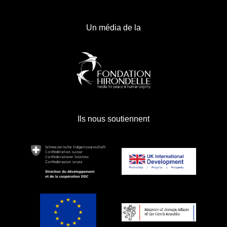
Un média de la
Ils nous soutiennent