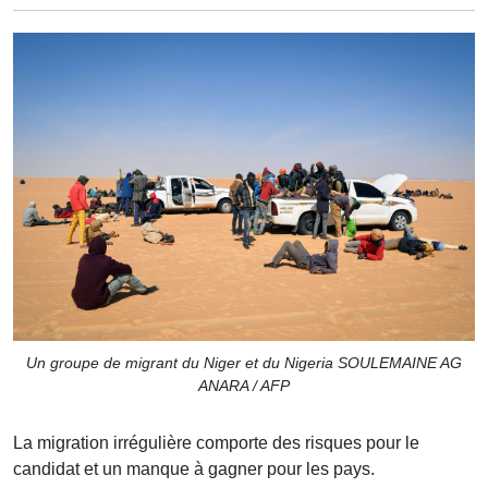
Un groupe de migrant du Niger et du Nigeria SOULEMAINE AG
ANARA / AFP
La migration irrégulière comporte des risques pour le
candidat et un manque à gagner pour les pays.