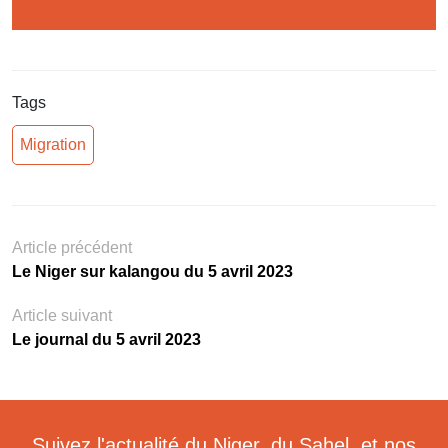
Tags
Migration
Article précédent
Le Niger sur kalangou du 5 avril 2023
Article suivant
Le journal du 5 avril 2023
Suivez l'actualité du Niger, du Sahel, et nos