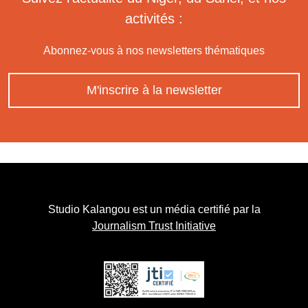
activités :
Abonnez-vous à nos newsletters thématiques
M'inscrire à la newsletter
Studio Kalangou est un média certifié par la
Journalism Trust Initiative