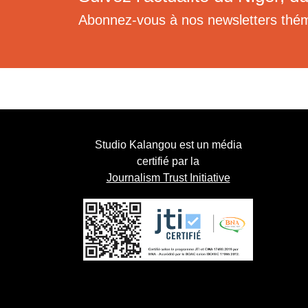
Abonnez-vous à nos newsletters thé
Studio Kalangou est un média
certifié par la
Journalism Trust Initiative