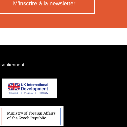
M'inscrire à la newsletter
 soutiennent