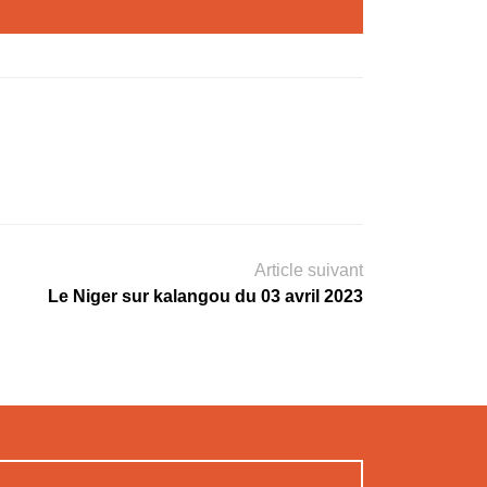
Article suivant
Le Niger sur kalangou du 03 avril 2023