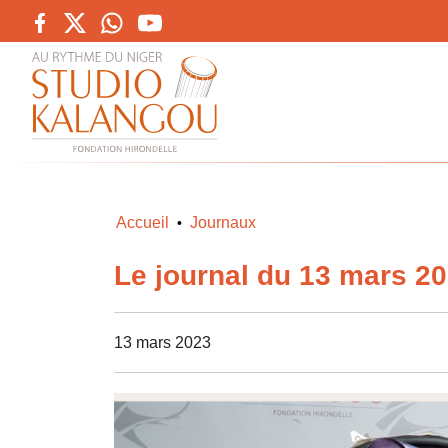
Accueil
Journaux
•
Le journal du 13 mars 2
13 mars 2023