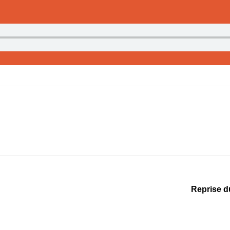
Reprise d