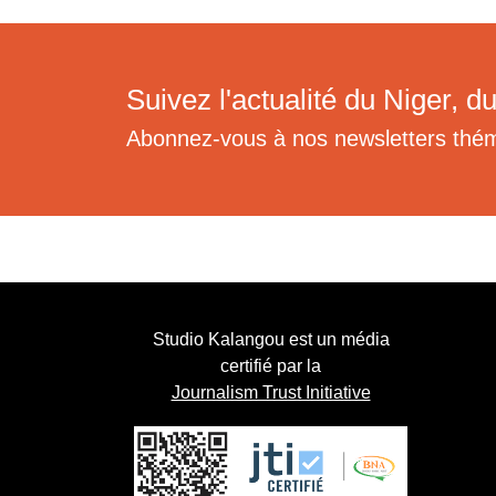
Suivez l'actualité du Niger, du
Abonnez-vous à nos newsletters thé
Studio Kalangou est un média
certifié par la
Journalism Trust Initiative