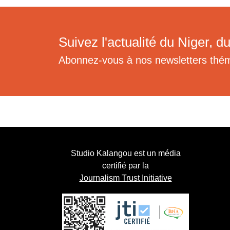
Suivez l'actualité du Niger, du
Abonnez-vous à nos newsletters thé
Studio Kalangou est un média
certifié par la
Journalism Trust Initiative