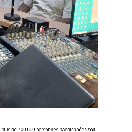
eu plus de 700.000 personnes handicapées soit