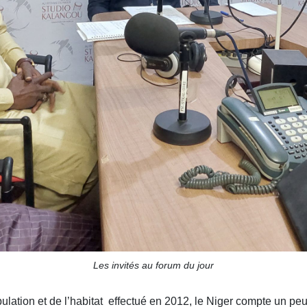
Les invités au forum du jour
ulation et de l’habitat effectué en 2012, le Niger compte un p