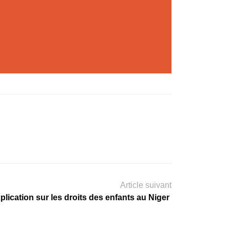
Article suivant
plication sur les droits des enfants au Niger