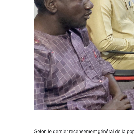
Selon le dernier recensement général de la pop