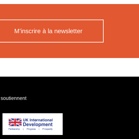
M'inscrire à la newsletter
 soutiennent