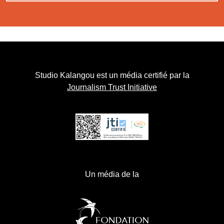
Studio Kalangou est un média certifié par la
Journalism Trust Initiative
Un média de la