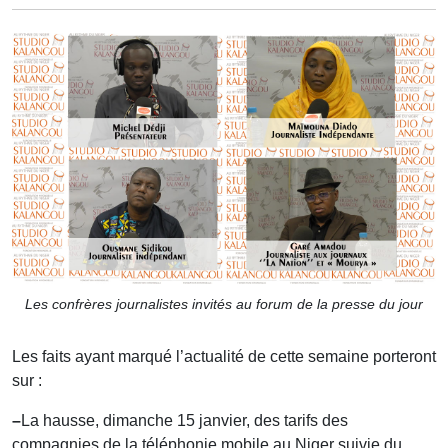
Les confrères journalistes invités au forum de la presse du jour
Les faits ayant marqué l’actualité de cette semaine porteront
sur :
–
La hausse, dimanche 15 janvier, des tarifs des
compagnies de la téléphonie mobile au Niger suivie du