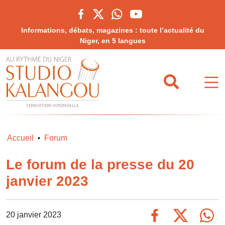
Informations, débats, magazines : toute l’actualité du
Niger, en 5 langues
Accueil
Forum
•
Le forum de la presse du 20
janvier 2023
20 janvier 2023