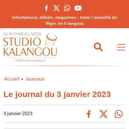
Informations, débats, magazines : toute l’actualité du
Niger, en 5 langues
Accueil
Journaux
•
Le journal du 3 janvier 2023
3 janvier 2023