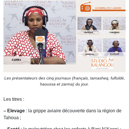
Les présentateurs des cinq journaux (français, tamasheq, fulfuldé,
haoussa et zarma) du jour.
Les titres :
– Elevage
: la grippe aviaire découverte dans la région de
Tahoua ;