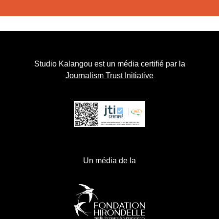
Studio Kalangou est un média certifié par la
Journalism Trust Initiative
Un média de la