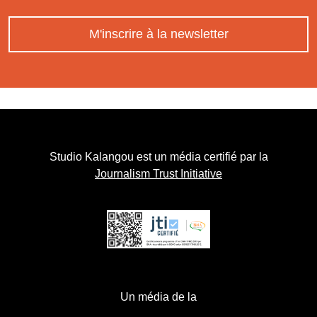
M'inscrire à la newsletter
Studio Kalangou est un média certifié par la
Journalism Trust Initiative
Un média de la