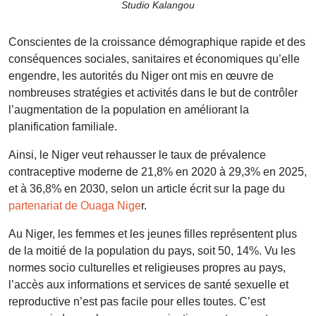
Studio Kalangou
Conscientes de la croissance démographique rapide et des
conséquences sociales, sanitaires et économiques qu’elle
engendre, les autorités du Niger ont mis en œuvre de
nombreuses stratégies et activités dans le but de contrôler
l’augmentation de la population en améliorant la
planification familiale.
Ainsi, le Niger veut rehausser le taux de prévalence
contraceptive moderne de 21,8% en 2020 à 29,3% en 2025,
et à 36,8% en 2030, selon un article écrit sur la page du
partenariat de Ouaga Nige
r.
Au Niger, les femmes et les jeunes filles représentent plus
de la moitié de la population du pays, soit 50, 14%. Vu les
normes socio culturelles et religieuses propres au pays,
l’accès aux informations et services de santé sexuelle et
reproductive n’est pas facile pour elles toutes. C’est