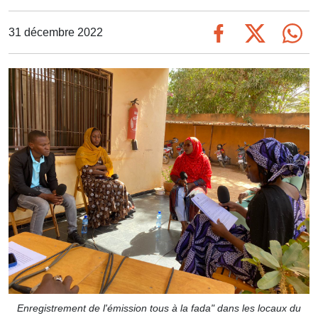
31 décembre 2022
Enregistrement de l'émission tous à la fada" dans les locaux du