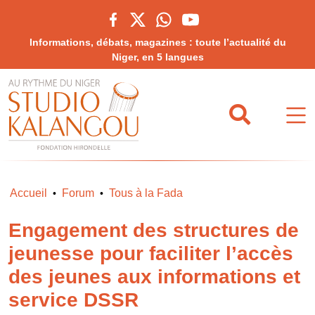
Informations, débats, magazines : toute l’actualité du
Niger, en 5 langues
Accueil
Forum
Tous à la Fada
•
•
Engagement des structures de
jeunesse pour faciliter l’accès
des jeunes aux informations et
service DSSR