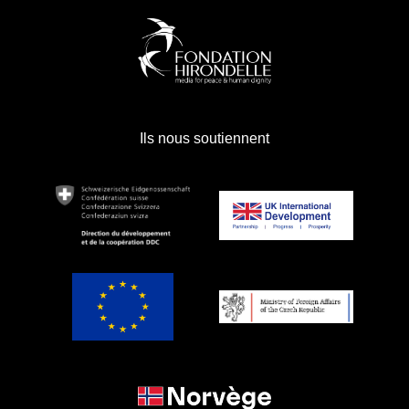
Ils nous soutiennent