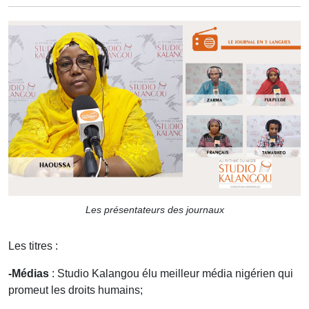
Les présentateurs des journaux
Les titres :
-Médias
: Studio Kalangou élu meilleur média nigérien qui
promeut les droits humains;