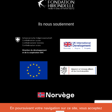
Ils nous soutiennent
En poursuivant votre navigation sur ce site, vous acceptez