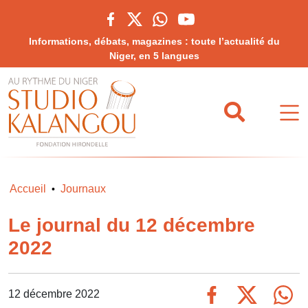
Informations, débats, magazines : toute l’actualité du
Niger, en 5 langues
Accueil
Journaux
•
Le journal du 12 décembre
2022
12 décembre 2022