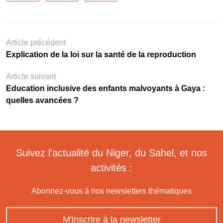
Article précédent
Explication de la loi sur la santé de la reproduction
Article suivant
Education inclusive des enfants malvoyants à Gaya :
quelles avancées ?
Suivez l'actualité du Niger, du Sahel, et nos
activités :
Abonnez-vous à nos newsletters thématiques
M'inscrire à la newsletter