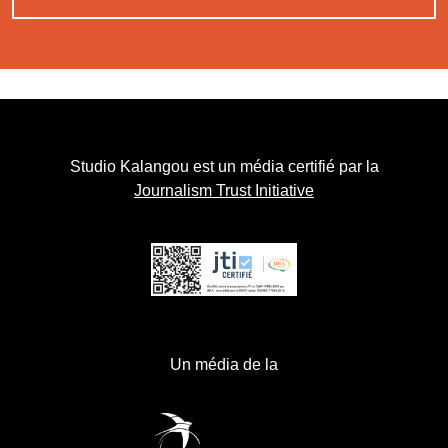
Studio Kalangou est un média certifié par la
Journalism Trust Initiative
Un média de la