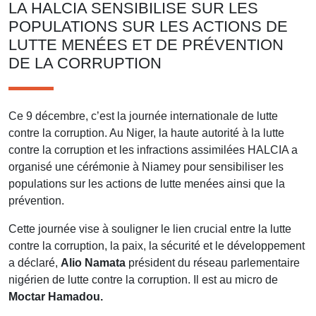
LA HALCIA SENSIBILISE SUR LES
POPULATIONS SUR LES ACTIONS DE
LUTTE MENÉES ET DE PRÉVENTION
DE LA CORRUPTION
Ce 9 décembre, c’est la journée internationale de lutte
contre la corruption. Au Niger, la haute autorité à la lutte
contre la corruption et les infractions assimilées HALCIA a
organisé une cérémonie à Niamey pour sensibiliser les
populations sur les actions de lutte menées ainsi que la
prévention.
Cette journée vise à souligner le lien crucial entre la lutte
contre la corruption, la paix, la sécurité et le développement
a déclaré,
Alio Namata
président du réseau parlementaire
nigérien de lutte contre la corruption. Il est au micro de
Moctar Hamadou.