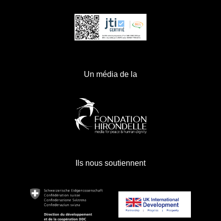
Un média de la
Ils nous soutiennent