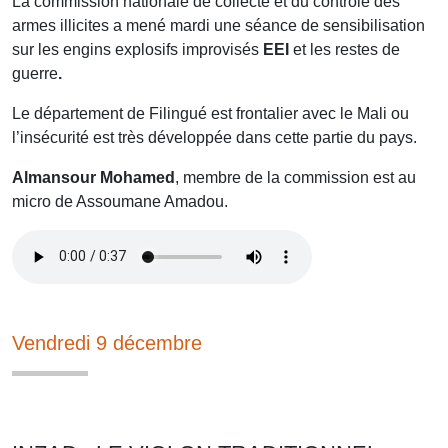
La commission nationale de collecte et du contrôle des
armes illicites a mené mardi une séance de sensibilisation
sur les engins explosifs improvisés
EEI
et les restes de
guerre
.
Le département de Filingué est frontalier avec le Mali ou
l’insécurité est très développée dans cette partie du pays.
Almansour Mohamed
, membre de la commission est au
micro de Assoumane Amadou.
Vendredi 9 décembre