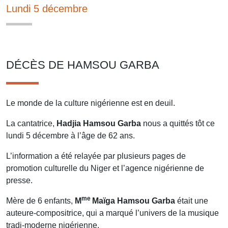
Lundi 5 décembre
DÉCÈS DE HAMSOU GARBA
Le monde de la culture nigérienne est en deuil.
La cantatrice,
Hadjia Hamsou Garba
nous a quittés tôt ce
lundi 5 décembre à l’âge de 62 ans.
L’information a été relayée par plusieurs pages de
promotion culturelle du Niger et l’agence nigérienne de
presse.
me
Mère de 6 enfants,
M
Maïga Hamsou Garba
était une
auteure-compositrice, qui a marqué l’univers de la musique
tradi-moderne nigérienne.