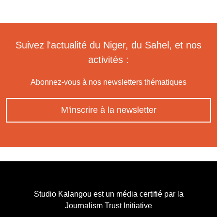
Suivez l'actualité du Niger, du Sahel, et nos
activités :
Abonnez-vous à nos newsletters thématiques
M'inscrire à la newsletter
Studio Kalangou est un média certifié par la
Journalism Trust Initiative