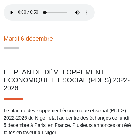
Mardi 6 décembre
LE PLAN DE DÉVELOPPEMENT
ÉCONOMIQUE ET SOCIAL (PDES) 2022-
2026
Le plan de développement économique et social (PDES)
2022-2026 du Niger, était au centre des échanges ce lundi
5 décembre à Paris, en France. Plusieurs annonces ont été
faites en faveur du Niger.