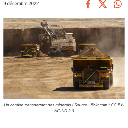
9 décembre 2022
Un camion transportant des minerais / Source : flickr.com / CC BY-
NC-ND 2.0