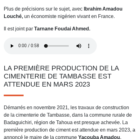
Plus de précisions sur le sujet, avec
Ibrahim Amadou
Louché,
un économiste nigérien vivant en France.
Il est joint par
Tarnane Foudai Ahmed.
LA PREMIÈRE PRODUCTION DE LA
CIMENTERIE DE TAMBASSE EST
ATTENDUE EN MARS 2023
Démarrés en novembre 2021, les travaux de construction
de la cimenterie de Tambasse, dans la commune rurale de
Badaguichiri, région de Tahoua est presque achevée. La
première production de ciment est attendue en mars 2023, a
annoncé le maire de la commune
Yacouba Amadou
.