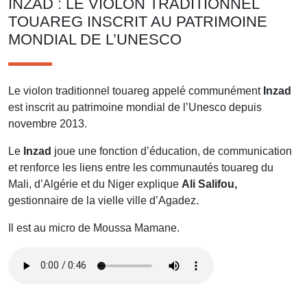
INZAD : LE VIOLON TRADITIONNEL
TOUAREG INSCRIT AU PATRIMOINE
MONDIAL DE L’UNESCO
Le violon traditionnel touareg appelé communément
Inzad
est inscrit au patrimoine mondial de l’Unesco depuis
novembre 2013.
Le
Inzad
joue une fonction d’éducation, de communication
et renforce les liens entre les communautés touareg du
Mali, d’Algérie et du Niger explique
Ali Salifou,
gestionnaire de la vielle ville d’Agadez.
Il est au micro de Moussa Mamane.