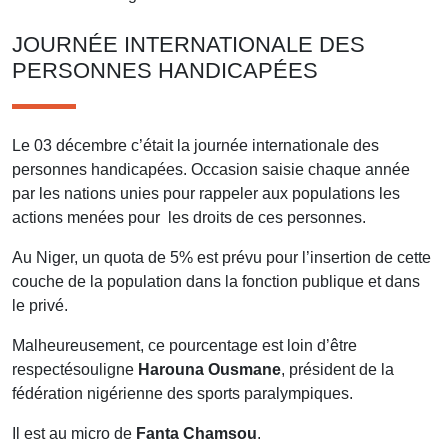
JOURNÉE INTERNATIONALE DES
PERSONNES HANDICAPÉES
Le 03 décembre c’était la journée internationale des
personnes handicapées. Occasion saisie chaque année
par les nations unies pour rappeler aux populations les
actions menées pour les droits de ces personnes.
Au Niger, un quota de 5% est prévu pour l’insertion de cette
couche de la population dans la fonction publique et dans
le privé.
Malheureusement, ce pourcentage est loin d’être
respectésouligne
Harouna Ousmane
, président de la
fédération nigérienne des sports paralympiques.
Il est au micro de
Fanta Chamsou
.