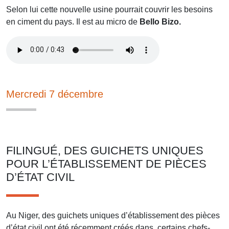
Selon lui cette nouvelle usine pourrait couvrir les besoins
en ciment du pays. Il est au micro de
Bello Bizo.
Mercredi 7 décembre
FILINGUÉ, DES GUICHETS UNIQUES
POUR L’ÉTABLISSEMENT DE PIÈCES
D’ÉTAT CIVIL
Au Niger, des guichets uniques d’établissement des pièces
d’état civil ont été récemment créés dans certains chefs-