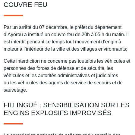
COUVRE FEU
Par un arrêté du 07 décembre, le préfet du département
d’Ayorou a institué un couvre-feu de 20h à 05 h du matin. Il
est interdit pendant ce temps tout mouvement d’engin à
moteur à l’intérieur de la ville et des villages environnants;
Cette interdiction ne concerne pas toutefois les véhicules et
personnes des forces de défense et de sécurité, les
véhicules et les autorités administratives et judiciaires
ou les véhicules des agents de service de secours et de
sauvetage.
FILLINGUÉ : SENSIBILISATION SUR LES
ENGINS EXPLOSIFS IMPROVISÉS