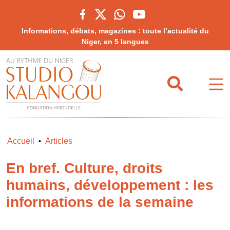
Informations, débats, magazines : toute l’actualité du
Niger, en 5 langues
Accueil
Articles
•
En bref. Culture, droits
humains, développement : les
informations de la semaine