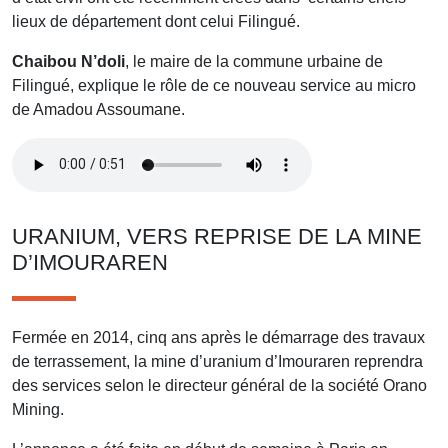
lieux de département dont celui Filingué.
Chaibou N’doli
, le maire de la commune urbaine de
Filingué, explique le rôle de ce nouveau service au micro
de Amadou Assoumane.
URANIUM, VERS REPRISE DE LA MINE
D’IMOURAREN
Fermée en 2014, cinq ans après le démarrage des travaux
de terrassement, la mine d’uranium d’Imouraren reprendra
des services selon le directeur général de la société Orano
Mining.