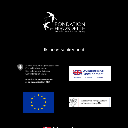
Ils nous soutiennent