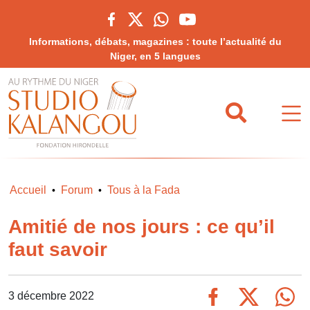
Informations, débats, magazines : toute l’actualité du
Niger, en 5 langues
Accueil
Forum
Tous à la Fada
•
•
Amitié de nos jours : ce qu’il
faut savoir
3 décembre 2022