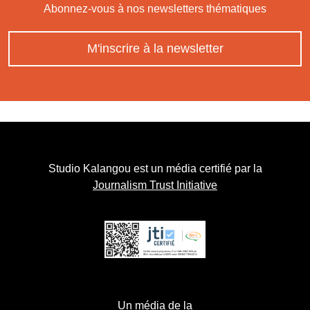
Abonnez-vous à nos newsletters thématiques
M'inscrire à la newsletter
Studio Kalangou est un média certifié par la
Journalism Trust Initiative
Un média de la