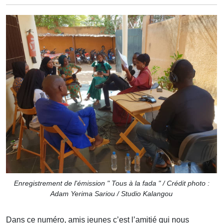
Enregistrement de l'émission " Tous à la fada " / Crédit photo :
Adam Yerima Sariou / Studio Kalangou
Dans ce numéro, amis jeunes c’est l’amitié qui nous