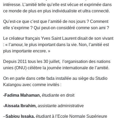
intéresse. L’amitié telle qu’elle est vécue et exprimée dans
ce monde de plus en plus individualiste et ultra connecté.
Qu’est-ce que c’est que l’amitié de nos jours ? Comment
elle s’exprime ? Qui peut-on considéré comme son ami ?
Le créateur français Yves Saint Laurent disait de son vivant
: « l’amour, le plus important dans la vie. Non, l’amitié est
plus importante encore. »
Depuis 2011 tous les 30 juillet, l’organisation des nations
unies (ONU) célèbre la journée internationale de l’amitié.
On en parle dans cette fada installée au siège du Studio
Kalangou avec comme invités :
-Fadima Mahaman,
étudiante en droit
-Aissata Ibrahim,
assistante administrative
–
Sabiou Issaka,
étudiant à l’Ecole Normale Supérieure