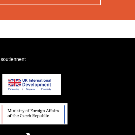
 soutiennent