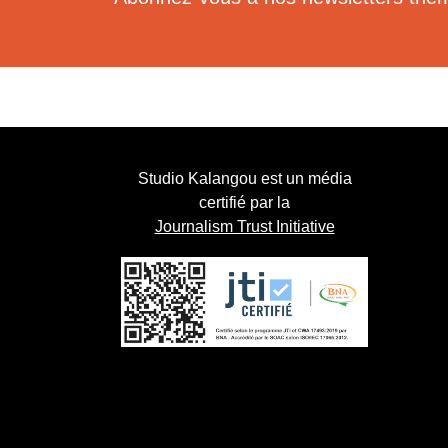
Studio Kalangou est un média
certifié par la
Journalism Trust Initiative