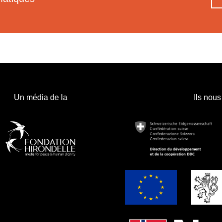
Un média de la
Ils nous