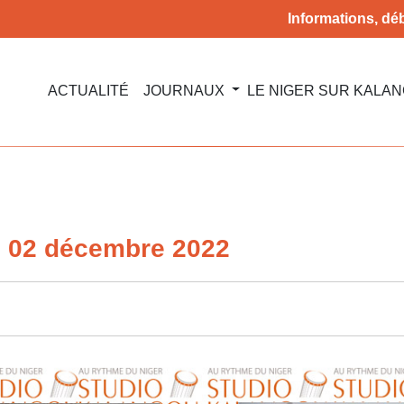
Informations, déb
ACTUALITÉ
JOURNAUX
LE NIGER SUR KALA
u 02 décembre 2022