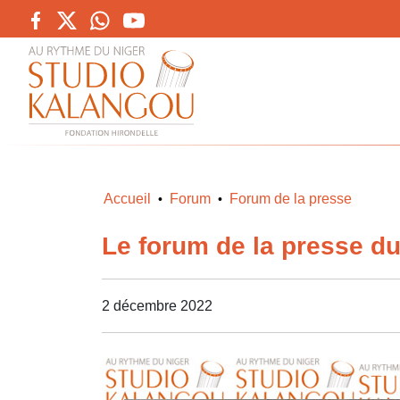
Accueil
Forum
Forum de la presse
•
•
Le forum de la presse d
2 décembre 2022